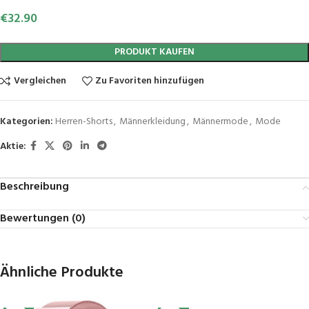
€
32.90
PRODUKT KAUFEN
Vergleichen
Zu Favoriten hinzufügen
Kategorien:
Herren-Shorts
,
Männerkleidung
,
Männermode
,
Mode
Aktie:
Beschreibung
Bewertungen (0)
Ähnliche Produkte