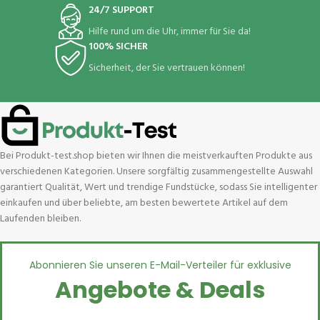
24/7 SUPPORT
Hilfe rund um die Uhr, immer für Sie da!
100% SICHER
Sicherheit, der Sie vertrauen können!
Bei Produkt-test.shop bieten wir Ihnen die meistverkauften Produkte aus
verschiedenen Kategorien. Unsere sorgfältig zusammengestellte Auswahl
garantiert Qualität, Wert und trendige Fundstücke, sodass Sie intelligenter
einkaufen und über beliebte, am besten bewertete Artikel auf dem
Laufenden bleiben.
Abonnieren Sie unseren E-Mail-Verteiler für exklusive
Angebote & Deals