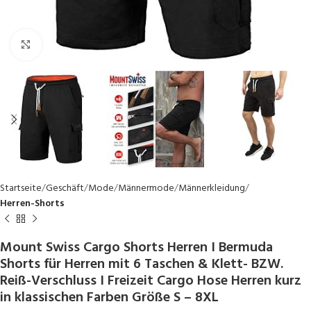
Click to enlarge
Startseite
Geschäft
Mode
Männermode
Männerkleidung
Herren-Shorts
Mount Swiss Cargo Shorts Herren I Bermuda
Shorts für Herren mit 6 Taschen & Klett- BZW.
Reiß-Verschluss I Freizeit Cargo Hose Herren kurz
in klassischen Farben Größe S – 8XL