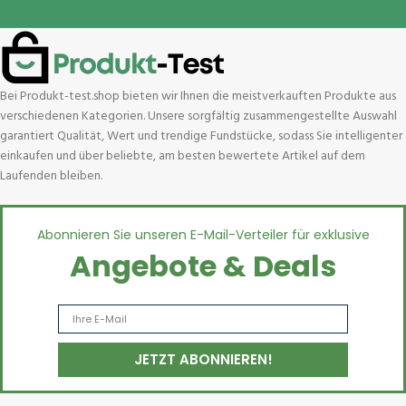
Bei Produkt-test.shop bieten wir Ihnen die meistverkauften Produkte aus
verschiedenen Kategorien. Unsere sorgfältig zusammengestellte Auswahl
garantiert Qualität, Wert und trendige Fundstücke, sodass Sie intelligenter
einkaufen und über beliebte, am besten bewertete Artikel auf dem
Laufenden bleiben.
Abonnieren Sie unseren E-Mail-Verteiler für exklusive
Angebote & Deals