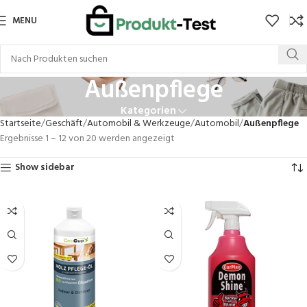
MENU
Außenpflege
Kategorien
Startseite
Geschäft
Automobil & Werkzeuge
Automobil
Außenpflege
Ergebnisse 1 – 12 von 20 werden angezeigt
Show sidebar