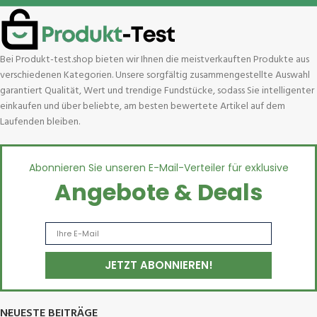
Bei Produkt-test.shop bieten wir Ihnen die meistverkauften Produkte aus
verschiedenen Kategorien. Unsere sorgfältig zusammengestellte Auswahl
garantiert Qualität, Wert und trendige Fundstücke, sodass Sie intelligenter
einkaufen und über beliebte, am besten bewertete Artikel auf dem
Laufenden bleiben.
Abonnieren Sie unseren E-Mail-Verteiler für exklusive
Angebote & Deals
NEUESTE BEITRÄGE