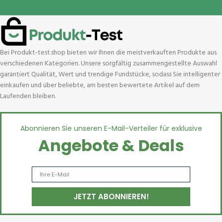
Bei Produkt-test.shop bieten wir Ihnen die meistverkauften Produkte aus
verschiedenen Kategorien. Unsere sorgfältig zusammengestellte Auswahl
garantiert Qualität, Wert und trendige Fundstücke, sodass Sie intelligenter
einkaufen und über beliebte, am besten bewertete Artikel auf dem
Laufenden bleiben.
Abonnieren Sie unseren E-Mail-Verteiler für exklusive
Angebote & Deals