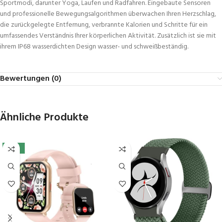
Sportmodi, darunter Yoga, Laufen und Radfahren. Eingebaute Sensoren
und professionelle Bewegungsalgorithmen überwachen Ihren Herzschlag,
die zurückgelegte Entfernung, verbrannte Kalorien und Schritte für ein
umfassendes Verständnis Ihrer körperlichen Aktivität. Zusätzlich ist sie mit
ihrem IP68 wasserdichten Design wasser- und schweißbeständig.
Bewertungen (0)
Ähnliche Produkte
-41%