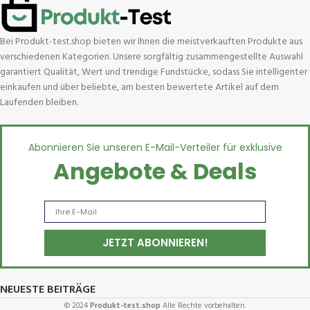
Bei Produkt-test.shop bieten wir Ihnen die meistverkauften Produkte aus
verschiedenen Kategorien. Unsere sorgfältig zusammengestellte Auswahl
garantiert Qualität, Wert und trendige Fundstücke, sodass Sie intelligenter
einkaufen und über beliebte, am besten bewertete Artikel auf dem
Laufenden bleiben.
Abonnieren Sie unseren E-Mail-Verteiler für exklusive
Angebote & Deals
NEUESTE BEITRÄGE
© 2024
Produkt-test.shop
Alle Rechte vorbehalten.