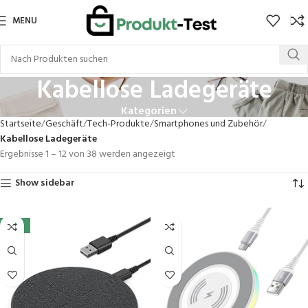
MENU
Kabellose Ladegeräte
Kategorien
Startseite
Geschäft
Tech-Produkte
Smartphones und Zubehör
Kabellose Ladegeräte
Ergebnisse 1 – 12 von 38 werden angezeigt
Show sidebar
-19%