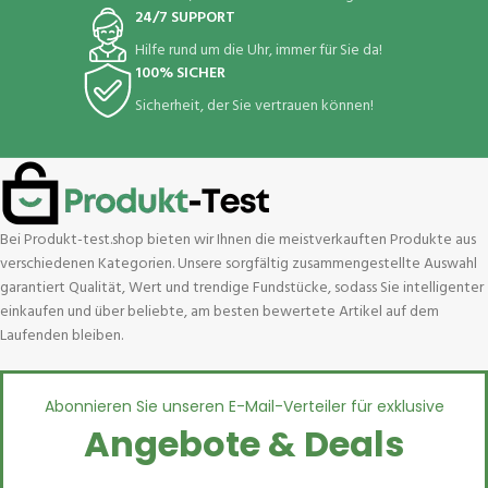
24/7 SUPPORT
Hilfe rund um die Uhr, immer für Sie da!
100% SICHER
Sicherheit, der Sie vertrauen können!
Bei Produkt-test.shop bieten wir Ihnen die meistverkauften Produkte aus
verschiedenen Kategorien. Unsere sorgfältig zusammengestellte Auswahl
garantiert Qualität, Wert und trendige Fundstücke, sodass Sie intelligenter
einkaufen und über beliebte, am besten bewertete Artikel auf dem
Laufenden bleiben.
Abonnieren Sie unseren E-Mail-Verteiler für exklusive
Angebote & Deals