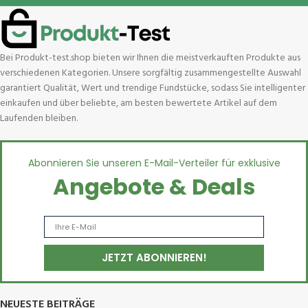
Bei Produkt-test.shop bieten wir Ihnen die meistverkauften Produkte aus
verschiedenen Kategorien. Unsere sorgfältig zusammengestellte Auswahl
garantiert Qualität, Wert und trendige Fundstücke, sodass Sie intelligenter
einkaufen und über beliebte, am besten bewertete Artikel auf dem
Laufenden bleiben.
Abonnieren Sie unseren E-Mail-Verteiler für exklusive
Angebote & Deals
NEUESTE BEITRÄGE