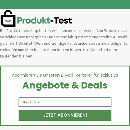
Bei Produkt-test.shop bieten wir Ihnen die meistverkauften Produkte aus
verschiedenen Kategorien. Unsere sorgfältig zusammengestellte Auswahl
garantiert Qualität, Wert und trendige Fundstücke, sodass Sie intelligenter
einkaufen und über beliebte, am besten bewertete Artikel auf dem
Laufenden bleiben.
Abonnieren Sie unseren E-Mail-Verteiler für exklusive
Angebote & Deals