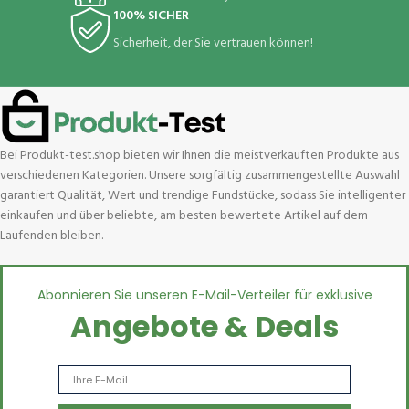
100% SICHER
Sicherheit, der Sie vertrauen können!
Bei Produkt-test.shop bieten wir Ihnen die meistverkauften Produkte aus
verschiedenen Kategorien. Unsere sorgfältig zusammengestellte Auswahl
garantiert Qualität, Wert und trendige Fundstücke, sodass Sie intelligenter
einkaufen und über beliebte, am besten bewertete Artikel auf dem
Laufenden bleiben.
Abonnieren Sie unseren E-Mail-Verteiler für exklusive
Angebote & Deals