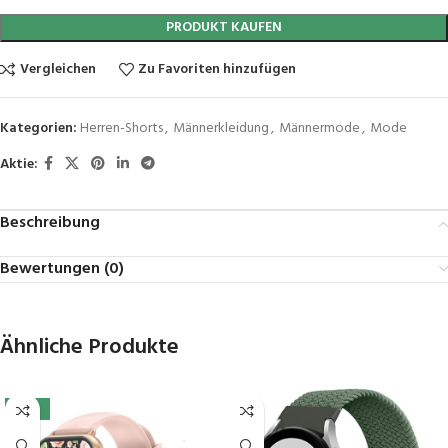
PRODUKT KAUFEN
Vergleichen
Zu Favoriten hinzufügen
Kategorien:
Herren-Shorts
,
Männerkleidung
,
Männermode
,
Mode
Aktie:
Beschreibung
Bewertungen (0)
Ähnliche Produkte
-41%