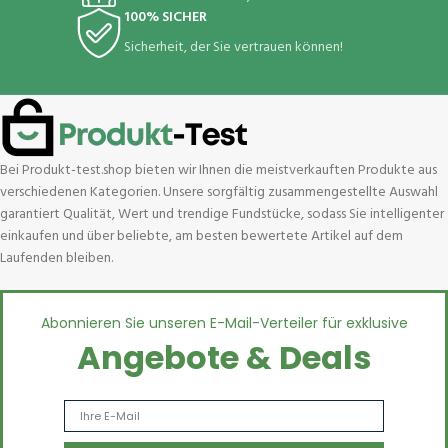
100% SICHER
Sicherheit, der Sie vertrauen können!
Bei Produkt-test.shop bieten wir Ihnen die meistverkauften Produkte aus
verschiedenen Kategorien. Unsere sorgfältig zusammengestellte Auswahl
garantiert Qualität, Wert und trendige Fundstücke, sodass Sie intelligenter
einkaufen und über beliebte, am besten bewertete Artikel auf dem
Laufenden bleiben.
Abonnieren Sie unseren E-Mail-Verteiler für exklusive
Angebote & Deals