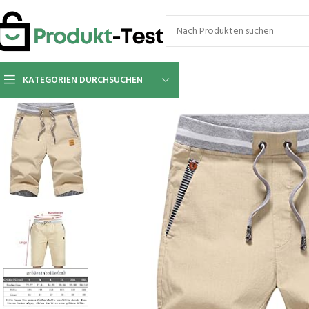
KATEGORIEN DURCHSUCHEN