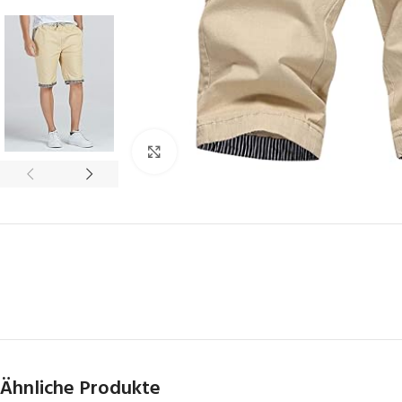
Click to enlarge
Ähnliche Produkte