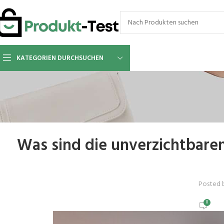
KATEGORIEN DURCHSUCHEN
Was sind die unverzichtbare
Posted 
0