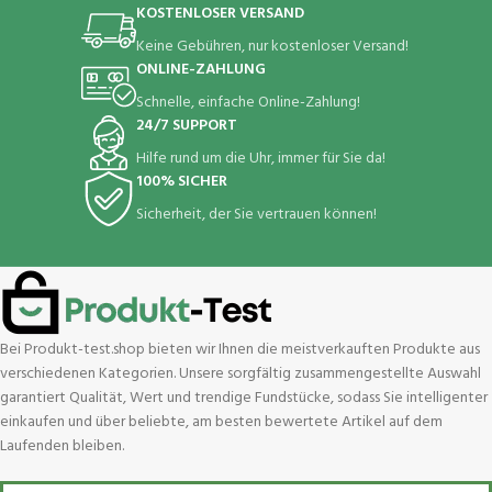
KOSTENLOSER VERSAND
Keine Gebühren, nur kostenloser Versand!
ONLINE-ZAHLUNG
Schnelle, einfache Online-Zahlung!
24/7 SUPPORT
Hilfe rund um die Uhr, immer für Sie da!
100% SICHER
Sicherheit, der Sie vertrauen können!
Bei Produkt-test.shop bieten wir Ihnen die meistverkauften Produkte aus
verschiedenen Kategorien. Unsere sorgfältig zusammengestellte Auswahl
garantiert Qualität, Wert und trendige Fundstücke, sodass Sie intelligenter
einkaufen und über beliebte, am besten bewertete Artikel auf dem
Laufenden bleiben.