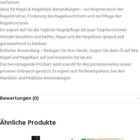
verfeinern.
Ideal für Nagel & Nagelhaut-Behandlungen – zur Regeneration der
Nagelstruktur, Förderung des Nagelwachstums und zur Pflege der
Nagelkonturen.
Ein eignet sich für die tägliche Nagelpflege. Ein paar Tropfen können
Wunder bewirken und helfen, Nägel und der Nagelhaut gesund und
gutaussehend zu bleiben.
Einfache Anwendung – Reinigen Sie Ihre Hände, tragen Sie dann Öl auf Ihre
Nägel und Nagelhaut auf und massieren Sie sie ein.
Das hervorragende Produkt wird sowohl für den professionellen sowie
privaten Gebrauch genützt. Es eignet sich für Beautysalons, bei den
Maniküre und Pediküre Anwendungen.
Bewertungen (0)
Ähnliche Produkte