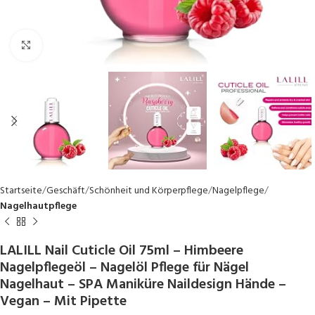
Click to enlarge
Startseite
Geschäft
Schönheit und Körperpflege
Nagelpflege
Nagelhautpflege
LALILL Nail Cuticle Oil 75ml – Himbeere
Nagelpflegeöl – Nagelöl Pflege für Nägel
Nagelhaut – SPA Maniküre Naildesign Hände –
Vegan – Mit Pipette