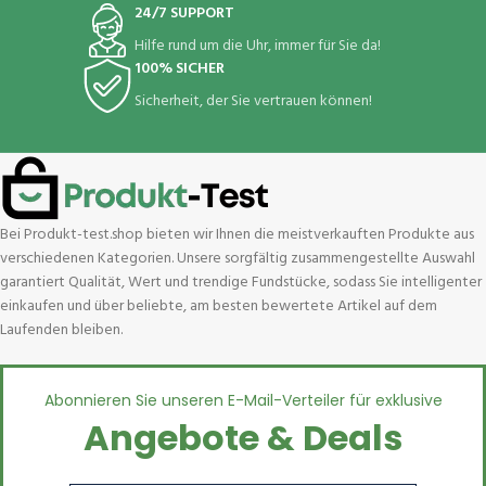
24/7 SUPPORT
Hilfe rund um die Uhr, immer für Sie da!
100% SICHER
Sicherheit, der Sie vertrauen können!
Bei Produkt-test.shop bieten wir Ihnen die meistverkauften Produkte aus
verschiedenen Kategorien. Unsere sorgfältig zusammengestellte Auswahl
garantiert Qualität, Wert und trendige Fundstücke, sodass Sie intelligenter
einkaufen und über beliebte, am besten bewertete Artikel auf dem
Laufenden bleiben.
Abonnieren Sie unseren E-Mail-Verteiler für exklusive
Angebote & Deals