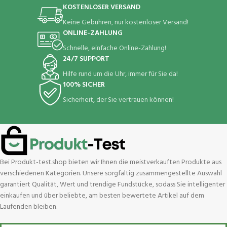
KOSTENLOSER VERSAND
Keine Gebühren, nur kostenloser Versand!
ONLINE-ZAHLUNG
Schnelle, einfache Online-Zahlung!
24/7 SUPPORT
Hilfe rund um die Uhr, immer für Sie da!
100% SICHER
Sicherheit, der Sie vertrauen können!
Bei Produkt-test.shop bieten wir Ihnen die meistverkauften Produkte aus
verschiedenen Kategorien. Unsere sorgfältig zusammengestellte Auswahl
garantiert Qualität, Wert und trendige Fundstücke, sodass Sie intelligenter
einkaufen und über beliebte, am besten bewertete Artikel auf dem
Laufenden bleiben.