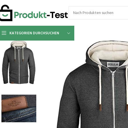
KATEGORIEN DURCHSUCHEN