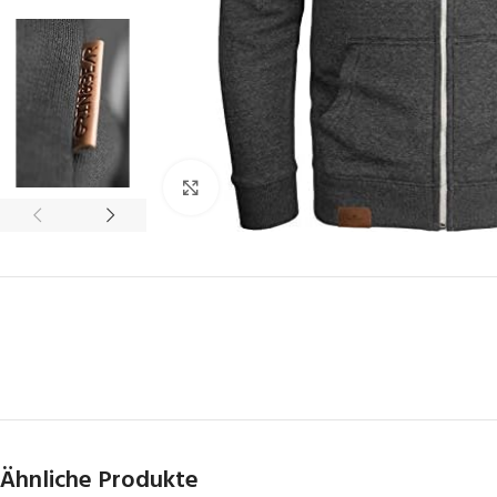
Click to enlarge
Ähnliche Produkte