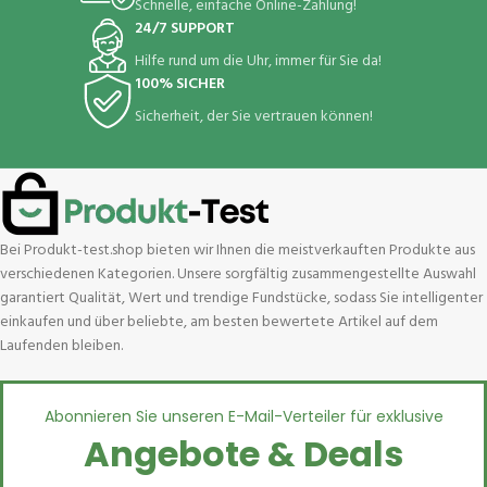
Schnelle, einfache Online-Zahlung!
24/7 SUPPORT
Hilfe rund um die Uhr, immer für Sie da!
100% SICHER
Sicherheit, der Sie vertrauen können!
Bei Produkt-test.shop bieten wir Ihnen die meistverkauften Produkte aus
verschiedenen Kategorien. Unsere sorgfältig zusammengestellte Auswahl
garantiert Qualität, Wert und trendige Fundstücke, sodass Sie intelligenter
einkaufen und über beliebte, am besten bewertete Artikel auf dem
Laufenden bleiben.
Abonnieren Sie unseren E-Mail-Verteiler für exklusive
Angebote & Deals