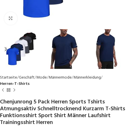
Click to enlarge
Startseite
Geschäft
Mode
Männermode
Männerkleidung
Herren-T-Shirts
Chenjunrong 5 Pack Herren Sports Tshirts
Atmungsaktiv Schnelltrocknend Kurzarm T-Shirts
Funktionsshirt Sport Shirt Männer Laufshirt
Trainingsshirt Herren