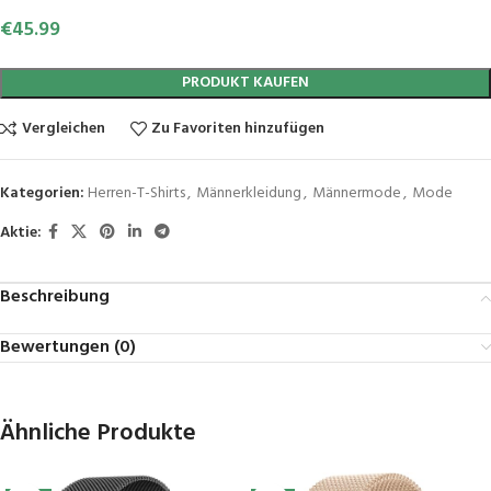
€
45.99
PRODUKT KAUFEN
Vergleichen
Zu Favoriten hinzufügen
Kategorien:
Herren-T-Shirts
,
Männerkleidung
,
Männermode
,
Mode
Aktie:
Beschreibung
Bewertungen (0)
Ähnliche Produkte