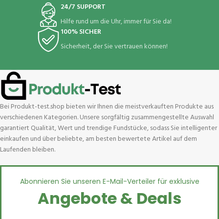
24/7 SUPPORT
Hilfe rund um die Uhr, immer für Sie da!
100% SICHER
Sicherheit, der Sie vertrauen können!
Bei Produkt-test.shop bieten wir Ihnen die meistverkauften Produkte aus
verschiedenen Kategorien. Unsere sorgfältig zusammengestellte Auswahl
garantiert Qualität, Wert und trendige Fundstücke, sodass Sie intelligenter
einkaufen und über beliebte, am besten bewertete Artikel auf dem
Laufenden bleiben.
Abonnieren Sie unseren E-Mail-Verteiler für exklusive
Angebote & Deals