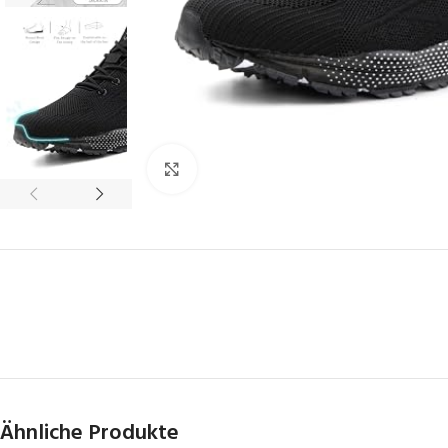
Click to enlarge
Ähnliche Produkte