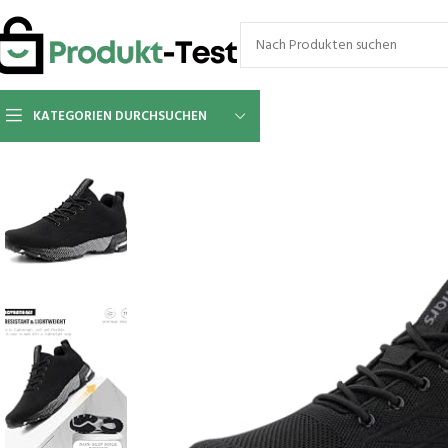
KATEGORIEN DURCHSUCHEN