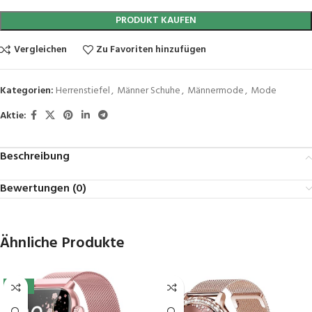
PRODUKT KAUFEN
Vergleichen
Zu Favoriten hinzufügen
Kategorien:
Herrenstiefel
,
Männer Schuhe
,
Männermode
,
Mode
Aktie:
Beschreibung
Bewertungen (0)
Ähnliche Produkte
-10%