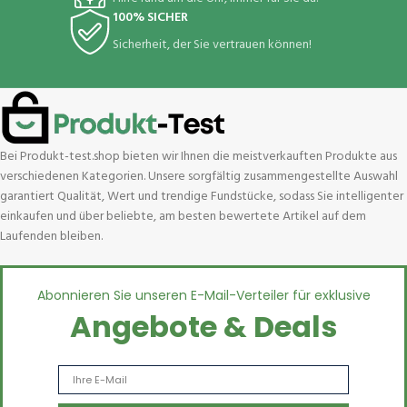
100% SICHER
Sicherheit, der Sie vertrauen können!
Bei Produkt-test.shop bieten wir Ihnen die meistverkauften Produkte aus
verschiedenen Kategorien. Unsere sorgfältig zusammengestellte Auswahl
garantiert Qualität, Wert und trendige Fundstücke, sodass Sie intelligenter
einkaufen und über beliebte, am besten bewertete Artikel auf dem
Laufenden bleiben.
Abonnieren Sie unseren E-Mail-Verteiler für exklusive
Angebote & Deals