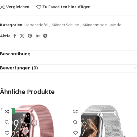
Vergleichen
Zu Favoriten hinzufügen
Kategorien:
Herrenstiefel
,
Männer Schuhe
,
Männermode
,
Mode
Aktie:
Beschreibung
Bewertungen (0)
Ähnliche Produkte
-10%