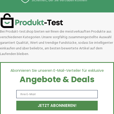
Sicherheit, der Sie vertrauen können!
Bei Produkt-test.shop bieten wir Ihnen die meistverkauften Produkte aus
verschiedenen Kategorien. Unsere sorgfältig zusammengestellte Auswahl
garantiert Qualität, Wert und trendige Fundstücke, sodass Sie intelligenter
einkaufen und über beliebte, am besten bewertete Artikel auf dem
Laufenden bleiben.
Abonnieren Sie unseren E-Mail-Verteiler für exklusive
Angebote & Deals