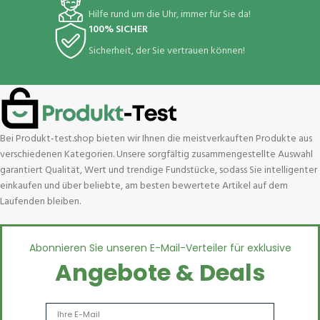
Hilfe rund um die Uhr, immer für Sie da!
100% SICHER
Sicherheit, der Sie vertrauen können!
Bei Produkt-test.shop bieten wir Ihnen die meistverkauften Produkte aus
verschiedenen Kategorien. Unsere sorgfältig zusammengestellte Auswahl
garantiert Qualität, Wert und trendige Fundstücke, sodass Sie intelligenter
einkaufen und über beliebte, am besten bewertete Artikel auf dem
Laufenden bleiben.
Abonnieren Sie unseren E-Mail-Verteiler für exklusive
Angebote & Deals