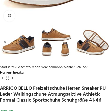
Click to enlarge
Startseite
Geschäft
Mode
Männermode
Männer Schuhe
Herren-Sneaker
ARRIGO BELLO Freizeitschuhe Herren Sneaker PU
Leder Walkingschuhe Atmungsaktive Athletic
Formal Classic Sportschuhe Schuhgröße 41-46