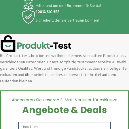
Hilfe rund um die Uhr, immer für Sie da!
100% SICHER
Sicherheit, der Sie vertrauen können!
Bei Produkt-test.shop bieten wir Ihnen die meistverkauften Produkte aus
verschiedenen Kategorien. Unsere sorgfältig zusammengestellte Auswahl
garantiert Qualität, Wert und trendige Fundstücke, sodass Sie intelligenter
einkaufen und über beliebte, am besten bewertete Artikel auf dem
Laufenden bleiben.
Abonnieren Sie unseren E-Mail-Verteiler für exklusive
Angebote & Deals