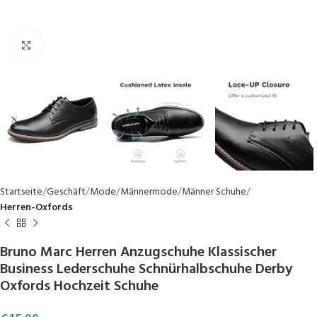
Click to enlarge
Startseite
Geschäft
Mode
Männermode
Männer Schuhe
Herren-Oxfords
Bruno Marc Herren Anzugschuhe Klassischer
Business Lederschuhe Schnürhalbschuhe Derby
Oxfords Hochzeit Schuhe