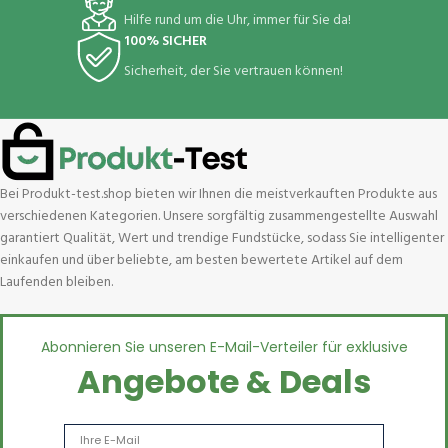
Hilfe rund um die Uhr, immer für Sie da!
100% SICHER
Sicherheit, der Sie vertrauen können!
Bei Produkt-test.shop bieten wir Ihnen die meistverkauften Produkte aus
verschiedenen Kategorien. Unsere sorgfältig zusammengestellte Auswahl
garantiert Qualität, Wert und trendige Fundstücke, sodass Sie intelligenter
einkaufen und über beliebte, am besten bewertete Artikel auf dem
Laufenden bleiben.
Abonnieren Sie unseren E-Mail-Verteiler für exklusive
Angebote & Deals