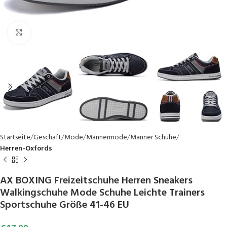
Click to enlarge
Startseite
Geschäft
Mode
Männermode
Männer Schuhe
Herren-Oxfords
AX BOXING Freizeitschuhe Herren Sneakers
Walkingschuhe Mode Schuhe Leichte Trainers
Sportschuhe Größe 41-46 EU