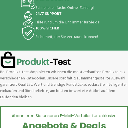
Schnelle, einfache Online-Zahlung!
24/7 SUPPORT
Hilfe rund um die Uhr, immer für Sie da!
100% SICHER
Sicherheit, der Sie vertrauen können!
Bei Produkt-test.shop bieten wir Ihnen die meistverkauften Produkte aus
verschiedenen Kategorien. Unsere sorgfältig zusammengestellte Auswahl
garantiert Qualität, Wert und trendige Fundstücke, sodass Sie intelligenter
einkaufen und über beliebte, am besten bewertete Artikel auf dem
Laufenden bleiben.
Abonnieren Sie unseren E-Mail-Verteiler für exklusive
Angebote & Deals