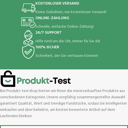
KOSTENLOSER VERSAND
Keine Gebühren, nur kostenloser Versand!
ONLINE-ZAHLUNG
Schnelle, einfache Online-Zahlung!
24/7 SUPPORT
Hilfe rund um die Uhr, immer für Sie da!
100% SICHER
Sicherheit, der Sie vertrauen können!
Bei Produkt-test.shop bieten wir Ihnen die meistverkauften Produkte aus
verschiedenen Kategorien. Unsere sorgfältig zusammengestellte Auswahl
garantiert Qualität, Wert und trendige Fundstücke, sodass Sie intelligenter
einkaufen und über beliebte, am besten bewertete Artikel auf dem
Laufenden bleiben.