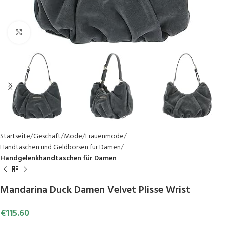
Click to enlarge
Startseite
Geschäft
Mode
Frauenmode
Handtaschen und Geldbörsen für Damen
Handgelenkhandtaschen für Damen
Mandarina Duck Damen Velvet Plisse Wrist
€
115.60