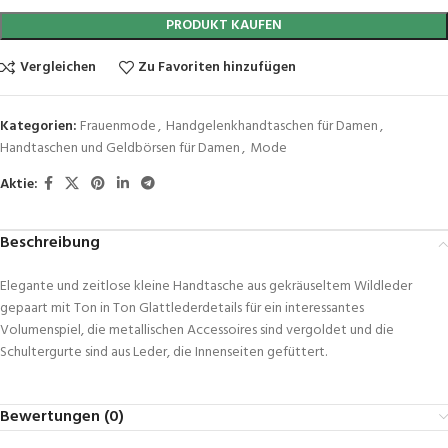
PRODUKT KAUFEN
Vergleichen
Zu Favoriten hinzufügen
Kategorien:
Frauenmode
,
Handgelenkhandtaschen für Damen
,
Handtaschen und Geldbörsen für Damen
,
Mode
Aktie:
Beschreibung
Elegante und zeitlose kleine Handtasche aus gekräuseltem Wildleder
gepaart mit Ton in Ton Glattlederdetails für ein interessantes
Volumenspiel, die metallischen Accessoires sind vergoldet und die
Schultergurte sind aus Leder, die Innenseiten gefüttert.
Bewertungen (0)