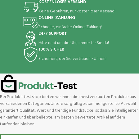
KOSTENLOSER VERSAND
Keine Gebühren, nur kostenloser Versand!
ONLINE-ZAHLUNG
Schnelle, einfache Online-Zahlung!
24/7 SUPPORT
Hilfe rund um die Uhr, immer für Sie da!
100% SICHER
Sicherheit, der Sie vertrauen können!
Bei Produkt-test.shop bieten wir Ihnen die meistverkauften Produkte aus
verschiedenen Kategorien. Unsere sorgfältig zusammengestellte Auswahl
garantiert Qualität, Wert und trendige Fundstücke, sodass Sie intelligenter
einkaufen und über beliebte, am besten bewertete Artikel auf dem
Laufenden bleiben.