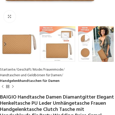
Click to enlarge
Startseite
Geschäft
Mode
Frauenmode
Handtaschen und Geldbörsen für Damen
Handgelenkhandtaschen für Damen
BAIGIO Handtasche Damen Diamantgitter Elegant
Henkeltasche PU Leder Umhängetasche Frauen
Handgelenktasche Clutch Tasche mit