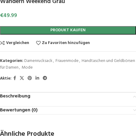
Wandern Weekend Grau
€
49.99
PRODUKT KAUFEN
Vergleichen
Zu Favoriten hinzufügen
Kategorien:
Damenrucksack
,
Frauenmode
,
Handtaschen und Geldbörsen
für Damen
,
Mode
Aktie:
Beschreibung
Bewertungen (0)
Ähnliche Produkte