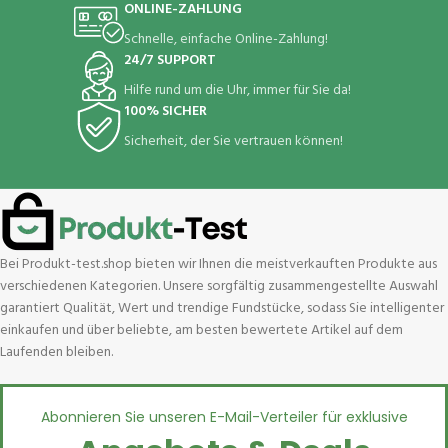
ONLINE-ZAHLUNG
Schnelle, einfache Online-Zahlung!
24/7 SUPPORT
Hilfe rund um die Uhr, immer für Sie da!
100% SICHER
Sicherheit, der Sie vertrauen können!
Bei Produkt-test.shop bieten wir Ihnen die meistverkauften Produkte aus
verschiedenen Kategorien. Unsere sorgfältig zusammengestellte Auswahl
garantiert Qualität, Wert und trendige Fundstücke, sodass Sie intelligenter
einkaufen und über beliebte, am besten bewertete Artikel auf dem
Laufenden bleiben.
Abonnieren Sie unseren E-Mail-Verteiler für exklusive