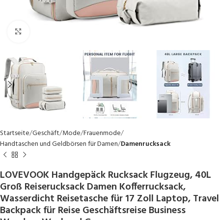
Click to enlarge
Startseite
Geschäft
Mode
Frauenmode
Handtaschen und Geldbörsen für Damen
Damenrucksack
LOVEVOOK Handgepäck Rucksack Flugzeug, 40L
Groß Reiserucksack Damen Kofferrucksack,
Wasserdicht Reisetasche für 17 Zoll Laptop, Travel
Backpack für Reise Geschäftsreise Business