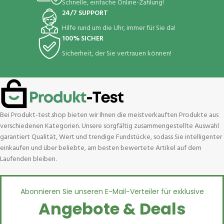
Schnelle, einfache Online-Zahlung!
24/7 SUPPORT
Hilfe rund um die Uhr, immer für Sie da!
100% SICHER
Sicherheit, der Sie vertrauen können!
Bei Produkt-test.shop bieten wir Ihnen die meistverkauften Produkte aus
verschiedenen Kategorien. Unsere sorgfältig zusammengestellte Auswahl
garantiert Qualität, Wert und trendige Fundstücke, sodass Sie intelligenter
einkaufen und über beliebte, am besten bewertete Artikel auf dem
Laufenden bleiben.
Abonnieren Sie unseren E-Mail-Verteiler für exklusive
Angebote & Deals