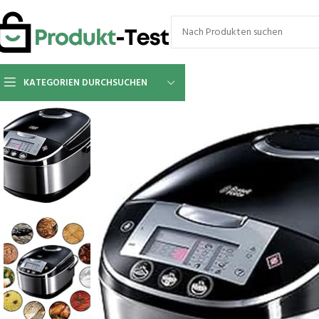
KATEGORIEN DURCHSUCHEN