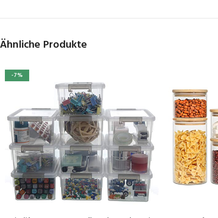
Ähnliche Produkte
-7%