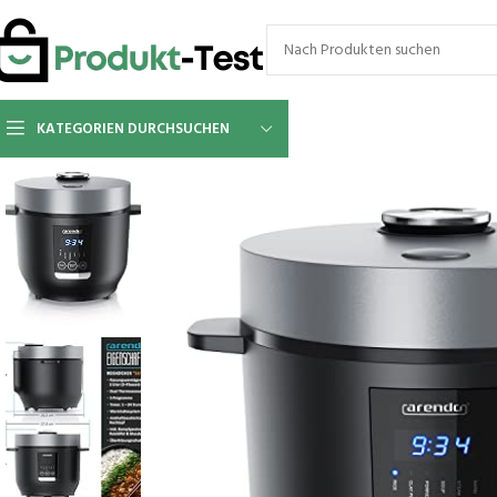
KATEGORIEN DURCHSUCHEN