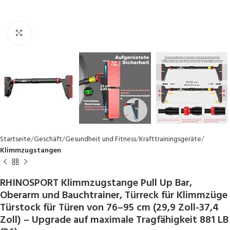
Click to enlarge
Startseite
Geschäft
Gesundheit und Fitness
Krafttrainingsgeräte
Klimmzugstangen
RHINOSPORT Klimmzugstange Pull Up Bar,
Oberarm und Bauchtrainer, Türreck für Klimmzüge
Türstock für Türen von 76–95 cm (29,9 Zoll-37,4
Zoll) – Upgrade auf maximale Tragfähigkeit 881 LB