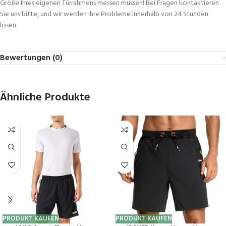
Größe Ihres eigenen Türrahmens messen müssen! Bei Fragen kontaktieren
Sie uns bitte, und wir werden Ihre Probleme innerhalb von 24 Stunden
lösen.
Bewertungen (0)
Ähnliche Produkte
PRODUKT KAUFEN
PRODUKT KAUFEN