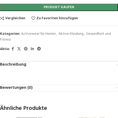
PRODUKT KAUFEN
Vergleichen
Zu Favoriten hinzufügen
Kategorien:
Activewear für Herren
,
Aktive Kleidung
,
Gesundheit und
Fitness
Aktie:
Beschreibung
Bewertungen (0)
Ähnliche Produkte