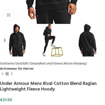
Click to enlarge
Startseite
Geschäft
Gesundheit und Fitness
Aktive Kleidung
Activewear für Herren
Under Armour Mens Rival Cotton Blend Raglan
Lightweight Fleece Hoody
€
31.99