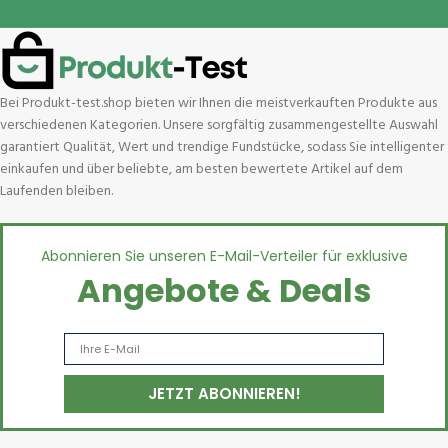
Bei Produkt-test.shop bieten wir Ihnen die meistverkauften Produkte aus
verschiedenen Kategorien. Unsere sorgfältig zusammengestellte Auswahl
garantiert Qualität, Wert und trendige Fundstücke, sodass Sie intelligenter
einkaufen und über beliebte, am besten bewertete Artikel auf dem
Laufenden bleiben.
Abonnieren Sie unseren E-Mail-Verteiler für exklusive
Angebote & Deals