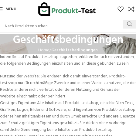
MENU
Geschäftsbedingungen
Home
Geschäftsbedingungen
Indem Sie auf Produkt-test.shop zugreifen, erklären Sie sich einverstanden,
die folgenden Bedingungen einzuhalten und an diese gebunden zu sein:
Nutzung der Website: Sie erklären sich damit einverstanden, Produkt-
test.shop nur für rechtmäßige Zwecke und in einer Weise zu nutzen, die die
Rechte anderer nicht verletzt oder deren Nutzung und Genuss der
Website einschränkt oder behindert.
Geistiges Eigentum: Alle Inhalte auf Produkt-test.shop, einschließlich Text,
Grafiken, Logos, Bilder und Software, sind Eigentum von Produkt-test.shop
oder seinen Inhaltsanbietern und durch Urheberrechte und andere Gesetze
zum Schutz geistigen Eigentums geschützt. Sie dürfen ohne vorherige
schriftliche Genehmigung keine Inhalte von Produkt-test.shop