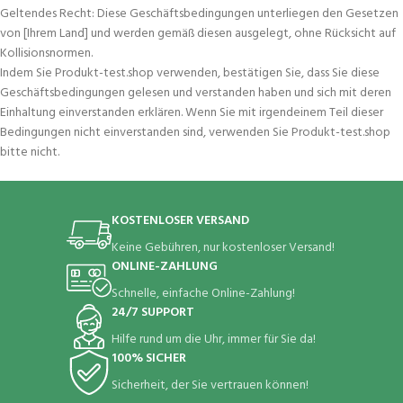
Geltendes Recht: Diese Geschäftsbedingungen unterliegen den Gesetzen
von [Ihrem Land] und werden gemäß diesen ausgelegt, ohne Rücksicht auf
Kollisionsnormen.
Indem Sie Produkt-test.shop verwenden, bestätigen Sie, dass Sie diese
Geschäftsbedingungen gelesen und verstanden haben und sich mit deren
Einhaltung einverstanden erklären. Wenn Sie mit irgendeinem Teil dieser
Bedingungen nicht einverstanden sind, verwenden Sie Produkt-test.shop
bitte nicht.
KOSTENLOSER VERSAND
Keine Gebühren, nur kostenloser Versand!
ONLINE-ZAHLUNG
Schnelle, einfache Online-Zahlung!
24/7 SUPPORT
Hilfe rund um die Uhr, immer für Sie da!
100% SICHER
Sicherheit, der Sie vertrauen können!