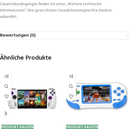
Garantiebedingungen finden Sie unter „Weitere technische
Informationen“. Ihre gesetzlichen Gewährleistungsrechte bleiben
unberührt
Bewertungen (0)
Ähnliche Produkte
PRODUKT KAUFEN
PRODUKT KAUFEN