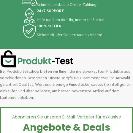
Schnelle, einfache Online-Zahlung!
24/7 SUPPORT
Hilfe rund um die Uhr, immer für Sie da!
100% SICHER
Sicherheit, der Sie vertrauen können!
Bei Produkt-test.shop bieten wir Ihnen die meistverkauften Produkte aus
verschiedenen Kategorien. Unsere sorgfältig zusammengestellte Auswahl
garantiert Qualität, Wert und trendige Fundstücke, sodass Sie intelligenter
einkaufen und über beliebte, am besten bewertete Artikel auf dem
Laufenden bleiben.
Abonnieren Sie unseren E-Mail-Verteiler für exklusive
Angebote & Deals