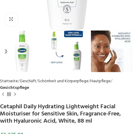
Click to enlarge
Startseite
Geschäft
Schönheit und Körperpflege
Hautpflege
Gesichtspflege
Cetaphil Daily Hydrating Lightweight Facial
Moisturiser for Sensitive Skin, Fragrance-Free,
with Hyaluronic Acid, White, 88 ml