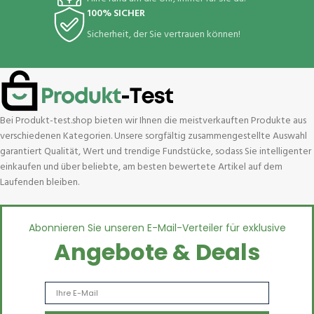
100% SICHER
Sicherheit, der Sie vertrauen können!
Bei Produkt-test.shop bieten wir Ihnen die meistverkauften Produkte aus
verschiedenen Kategorien. Unsere sorgfältig zusammengestellte Auswahl
garantiert Qualität, Wert und trendige Fundstücke, sodass Sie intelligenter
einkaufen und über beliebte, am besten bewertete Artikel auf dem
Laufenden bleiben.
Abonnieren Sie unseren E-Mail-Verteiler für exklusive
Angebote & Deals