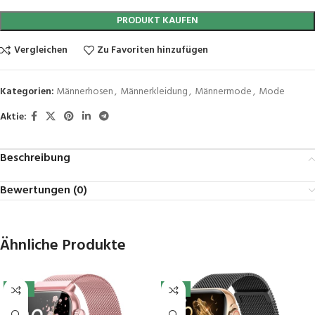
PRODUKT KAUFEN
Vergleichen
Zu Favoriten hinzufügen
Kategorien:
Männerhosen
,
Männerkleidung
,
Männermode
,
Mode
Aktie:
Beschreibung
Bewertungen (0)
Ähnliche Produkte
-10%
-11%