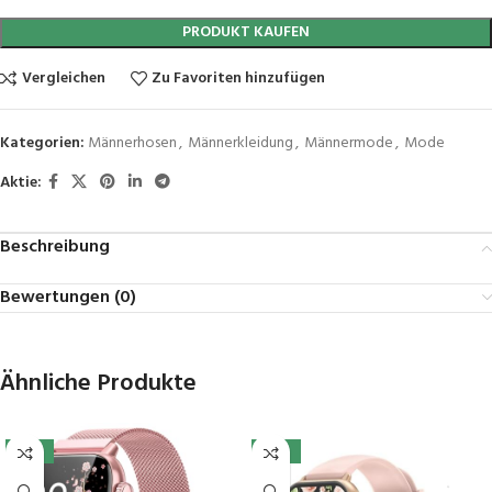
PRODUKT KAUFEN
Vergleichen
Zu Favoriten hinzufügen
Kategorien:
Männerhosen
,
Männerkleidung
,
Männermode
,
Mode
Aktie:
Beschreibung
Bewertungen (0)
Ähnliche Produkte
-10%
-41%