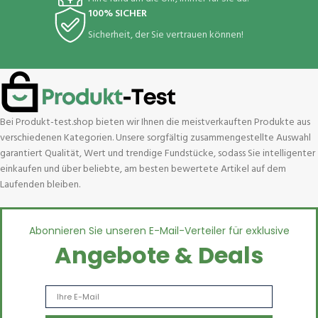
100% SICHER
Sicherheit, der Sie vertrauen können!
Bei Produkt-test.shop bieten wir Ihnen die meistverkauften Produkte aus
verschiedenen Kategorien. Unsere sorgfältig zusammengestellte Auswahl
garantiert Qualität, Wert und trendige Fundstücke, sodass Sie intelligenter
einkaufen und über beliebte, am besten bewertete Artikel auf dem
Laufenden bleiben.
Abonnieren Sie unseren E-Mail-Verteiler für exklusive
Angebote & Deals