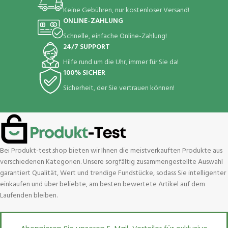
Keine Gebühren, nur kostenloser Versand!
ONLINE-ZAHLUNG
Schnelle, einfache Online-Zahlung!
24/7 SUPPORT
Hilfe rund um die Uhr, immer für Sie da!
100% SICHER
Sicherheit, der Sie vertrauen können!
Bei Produkt-test.shop bieten wir Ihnen die meistverkauften Produkte aus
verschiedenen Kategorien. Unsere sorgfältig zusammengestellte Auswahl
garantiert Qualität, Wert und trendige Fundstücke, sodass Sie intelligenter
einkaufen und über beliebte, am besten bewertete Artikel auf dem
Laufenden bleiben.