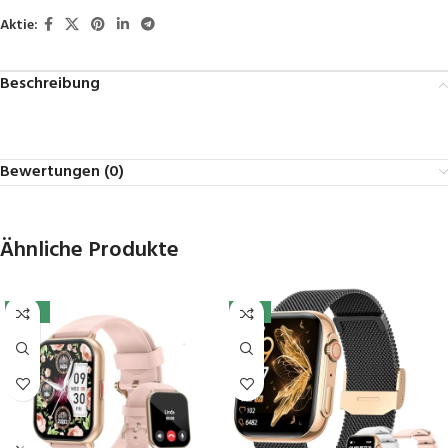
Aktie:
Beschreibung
Bewertungen (0)
Ähnliche Produkte
-41%
-11%