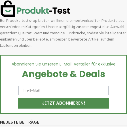
Bei Produkt-test.shop bieten wir Ihnen die meistverkauften Produkte aus
verschiedenen Kategorien. Unsere sorgfältig zusammengestellte Auswahl
garantiert Qualität, Wert und trendige Fundstücke, sodass Sie intelligenter
einkaufen und über beliebte, am besten bewertete Artikel auf dem
Laufenden bleiben.
Abonnieren Sie unseren E-Mail-Verteiler für exklusive
Angebote & Deals
NEUESTE BEITRÄGE