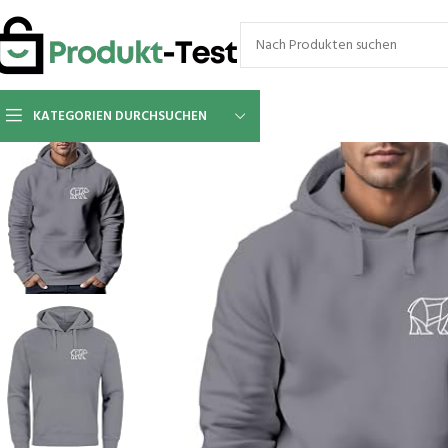
KATEGORIEN DURCHSUCHEN