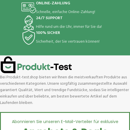
ONLINE-ZAHLUNG
Schnelle, einfache Online-Zahlung!
24/7 SUPPORT
Hilfe rund um die Uhr, immer für Sie da!
100% SICHER
Sicherheit, der Sie vertrauen können!
Bei Produkt-test.shop bieten wir Ihnen die meistverkauften Produkte aus
verschiedenen Kategorien. Unsere sorgfältig zusammengestellte Auswahl
garantiert Qualität, Wert und trendige Fundstücke, sodass Sie intelligenter
einkaufen und über beliebte, am besten bewertete Artikel auf dem
Laufenden bleiben.
Abonnieren Sie unseren E-Mail-Verteiler für exklusive