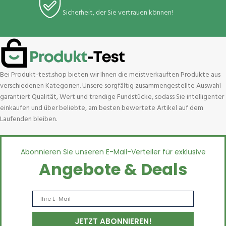
Sicherheit, der Sie vertrauen können!
Bei Produkt-test.shop bieten wir Ihnen die meistverkauften Produkte aus
verschiedenen Kategorien. Unsere sorgfältig zusammengestellte Auswahl
garantiert Qualität, Wert und trendige Fundstücke, sodass Sie intelligenter
einkaufen und über beliebte, am besten bewertete Artikel auf dem
Laufenden bleiben.
Abonnieren Sie unseren E-Mail-Verteiler für exklusive
Angebote & Deals