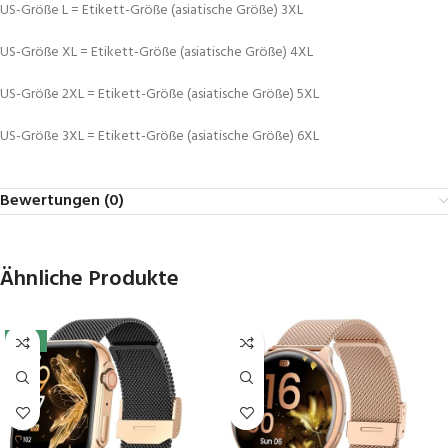
US-Größe L = Etikett-Größe (asiatische Größe) 3XL
US-Größe XL = Etikett-Größe (asiatische Größe) 4XL
US-Größe 2XL = Etikett-Größe (asiatische Größe) 5XL
US-Größe 3XL = Etikett-Größe (asiatische Größe) 6XL
Bewertungen (0)
Ähnliche Produkte
-11%