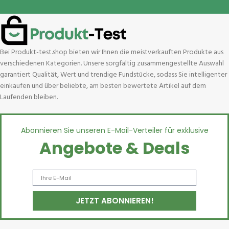
Bei Produkt-test.shop bieten wir Ihnen die meistverkauften Produkte aus
verschiedenen Kategorien. Unsere sorgfältig zusammengestellte Auswahl
garantiert Qualität, Wert und trendige Fundstücke, sodass Sie intelligenter
einkaufen und über beliebte, am besten bewertete Artikel auf dem
Laufenden bleiben.
Abonnieren Sie unseren E-Mail-Verteiler für exklusive
Angebote & Deals