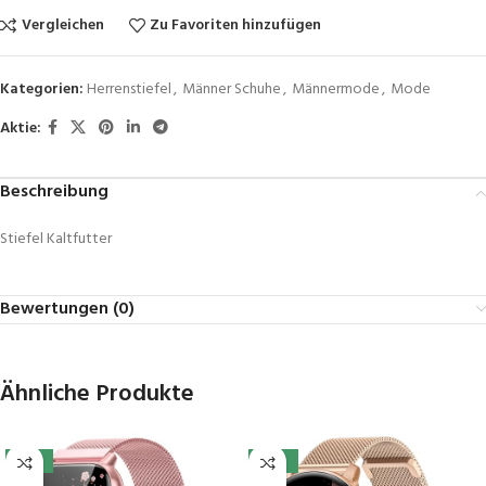
Vergleichen
Zu Favoriten hinzufügen
Kategorien:
Herrenstiefel
,
Männer Schuhe
,
Männermode
,
Mode
Aktie:
Beschreibung
Stiefel Kaltfutter
Bewertungen (0)
Ähnliche Produkte
-10%
-20%