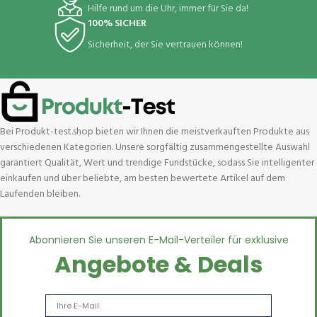
Hilfe rund um die Uhr, immer für Sie da!
100% SICHER
Sicherheit, der Sie vertrauen können!
Bei Produkt-test.shop bieten wir Ihnen die meistverkauften Produkte aus
verschiedenen Kategorien. Unsere sorgfältig zusammengestellte Auswahl
garantiert Qualität, Wert und trendige Fundstücke, sodass Sie intelligenter
einkaufen und über beliebte, am besten bewertete Artikel auf dem
Laufenden bleiben.
Abonnieren Sie unseren E-Mail-Verteiler für exklusive
Angebote & Deals