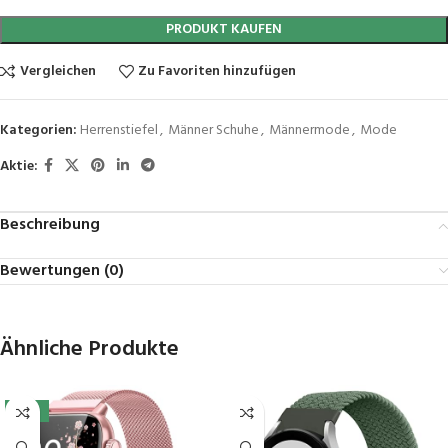
PRODUKT KAUFEN
Vergleichen
Zu Favoriten hinzufügen
Kategorien:
Herrenstiefel
,
Männer Schuhe
,
Männermode
,
Mode
Aktie:
Beschreibung
Bewertungen (0)
Ähnliche Produkte
-10%