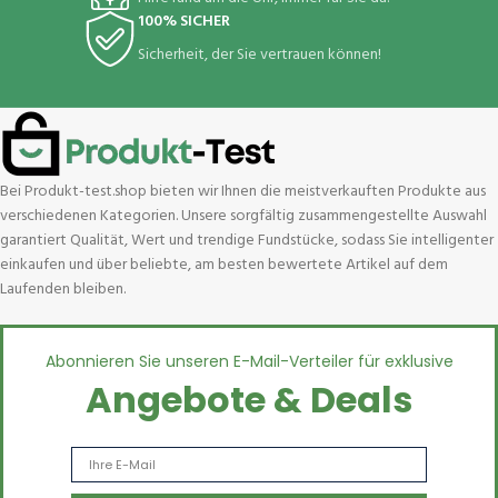
100% SICHER
Sicherheit, der Sie vertrauen können!
Bei Produkt-test.shop bieten wir Ihnen die meistverkauften Produkte aus
verschiedenen Kategorien. Unsere sorgfältig zusammengestellte Auswahl
garantiert Qualität, Wert und trendige Fundstücke, sodass Sie intelligenter
einkaufen und über beliebte, am besten bewertete Artikel auf dem
Laufenden bleiben.
Abonnieren Sie unseren E-Mail-Verteiler für exklusive
Angebote & Deals