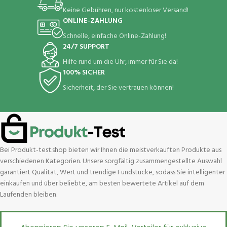
Keine Gebühren, nur kostenloser Versand!
ONLINE-ZAHLUNG
Schnelle, einfache Online-Zahlung!
24/7 SUPPORT
Hilfe rund um die Uhr, immer für Sie da!
100% SICHER
Sicherheit, der Sie vertrauen können!
Bei Produkt-test.shop bieten wir Ihnen die meistverkauften Produkte aus
verschiedenen Kategorien. Unsere sorgfältig zusammengestellte Auswahl
garantiert Qualität, Wert und trendige Fundstücke, sodass Sie intelligenter
einkaufen und über beliebte, am besten bewertete Artikel auf dem
Laufenden bleiben.