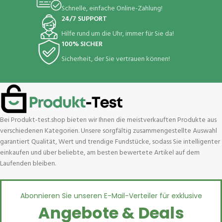
Schnelle, einfache Online-Zahlung!
24/7 SUPPORT
Hilfe rund um die Uhr, immer für Sie da!
100% SICHER
Sicherheit, der Sie vertrauen können!
Bei Produkt-test.shop bieten wir Ihnen die meistverkauften Produkte aus
verschiedenen Kategorien. Unsere sorgfältig zusammengestellte Auswahl
garantiert Qualität, Wert und trendige Fundstücke, sodass Sie intelligenter
einkaufen und über beliebte, am besten bewertete Artikel auf dem
Laufenden bleiben.
Abonnieren Sie unseren E-Mail-Verteiler für exklusive
Angebote & Deals