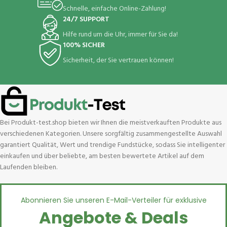
Schnelle, einfache Online-Zahlung!
24/7 SUPPORT
Hilfe rund um die Uhr, immer für Sie da!
100% SICHER
Sicherheit, der Sie vertrauen können!
Bei Produkt-test.shop bieten wir Ihnen die meistverkauften Produkte aus
verschiedenen Kategorien. Unsere sorgfältig zusammengestellte Auswahl
garantiert Qualität, Wert und trendige Fundstücke, sodass Sie intelligenter
einkaufen und über beliebte, am besten bewertete Artikel auf dem
Laufenden bleiben.
Abonnieren Sie unseren E-Mail-Verteiler für exklusive
Angebote & Deals