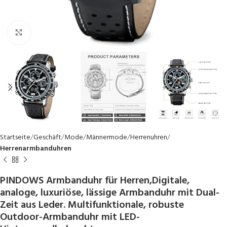
Click to enlarge
Startseite
Geschäft
Mode
Männermode
Herrenuhren
Herrenarmbanduhren
PINDOWS Armbanduhr für Herren,Digitale,
analoge, luxuriöse, lässige Armbanduhr mit Dual-
Zeit aus Leder. Multifunktionale, robuste
Outdoor-Armbanduhr mit LED-