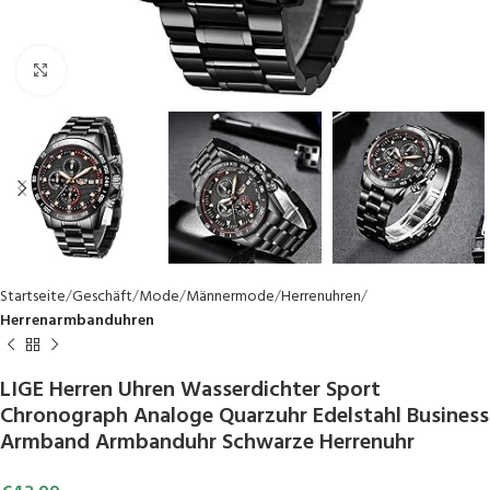
Click to enlarge
Startseite
Geschäft
Mode
Männermode
Herrenuhren
Herrenarmbanduhren
LIGE Herren Uhren Wasserdichter Sport
Chronograph Analoge Quarzuhr Edelstahl Business
Armband Armbanduhr Schwarze Herrenuhr