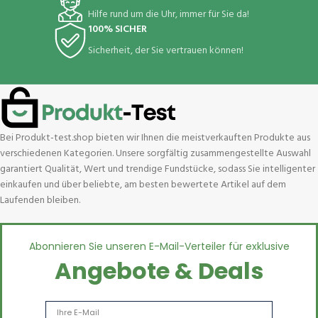
Hilfe rund um die Uhr, immer für Sie da!
100% SICHER
Sicherheit, der Sie vertrauen können!
Bei Produkt-test.shop bieten wir Ihnen die meistverkauften Produkte aus
verschiedenen Kategorien. Unsere sorgfältig zusammengestellte Auswahl
garantiert Qualität, Wert und trendige Fundstücke, sodass Sie intelligenter
einkaufen und über beliebte, am besten bewertete Artikel auf dem
Laufenden bleiben.
Abonnieren Sie unseren E-Mail-Verteiler für exklusive
Angebote & Deals